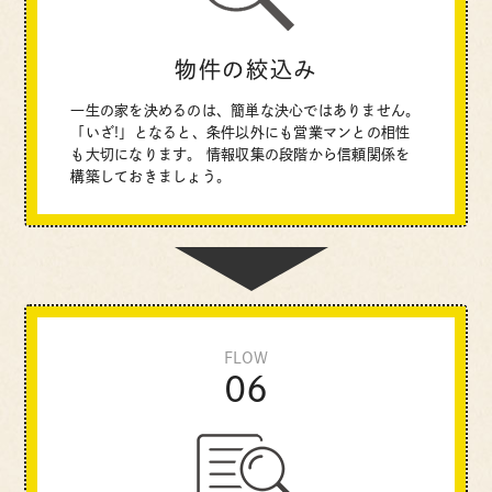
物件の絞込み
一生の家を決めるのは、簡単な決心ではありません。
「いざ!」となると、条件以外にも営業マンとの相性
も大切になります。
情報収集の段階から信頼関係を
構築しておきましょう。
FLOW
06