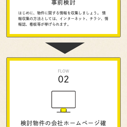
事前検討
はじめに、物件に関する情報を収集しましょう。
情
報収集の方法としては、インターネット、チラシ、情
報誌、看板等が挙げられます。
FLOW
02
検討物件の
会社ホームページ確