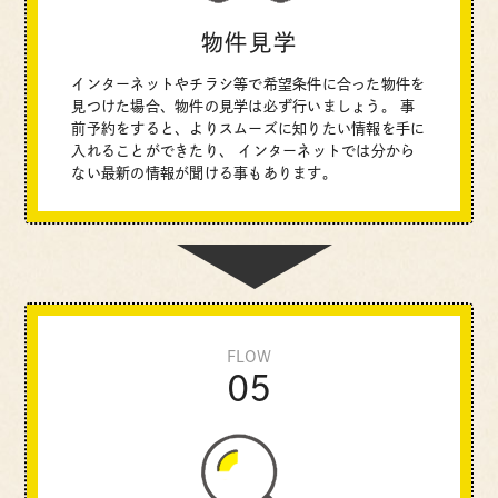
物件見学
インターネットやチラシ等で希望条件に合った物件を
見つけた場合、物件の見学は必ず行いましょう。
事
前予約をすると、よりスムーズに知りたい情報を手に
入れることができたり、
インターネットでは分から
ない最新の情報が聞ける事もあります。
FLOW
05