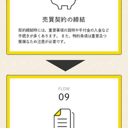
売買契約の締結
契約締結時には、重要事項の説明や手付金の入金など
手続きが多くあります。
また、特約条項は重要且つ
複雑なため注意が必要です。
FLOW
09