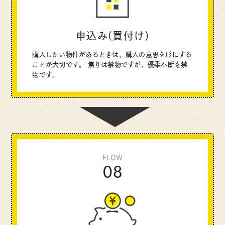
申込み(買付け)
購入したい物件があるときは、購入の意思を形にする
ことが大切です。
焦りは禁物ですが、優柔不断も禁
物です。
FLOW
08