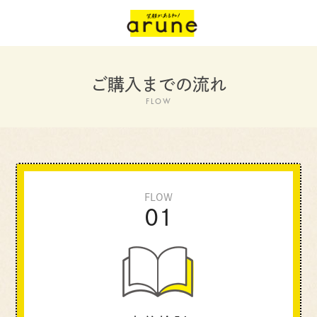
ご購入までの流れ
FLOW
FLOW
01