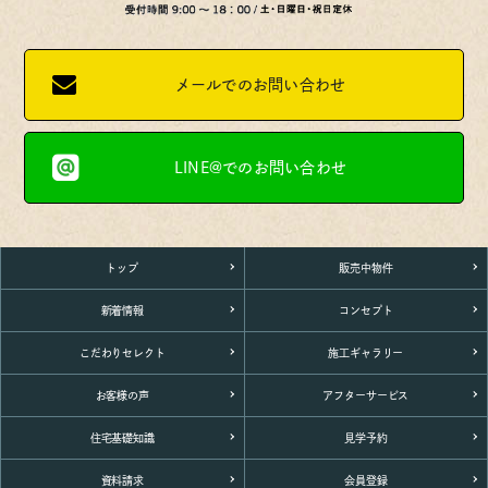
メールでのお問い合わせ
LINE@でのお問い合わせ
トップ
販売中物件
新着情報
コンセプト
こだわりセレクト
施工ギャラリー
お客様の声
アフターサービス
住宅基礎知識
見学予約
資料請求
会員登録