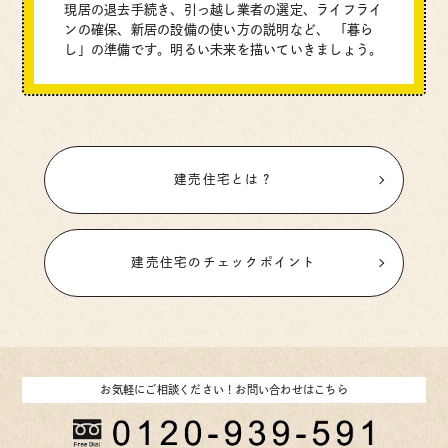
現居の退去手続き、引っ越し業者の選定、ライフライ
ンの確保、新居の設備の使い方の説明など、
「暮ら
し」の準備です。明るい未来を描いていきましょう。
建売住宅とは？
建売住宅のチェックポイント
お気軽にご相談ください！
お問い合わせはこちら