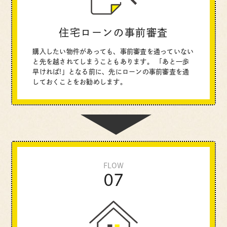
住宅ローンの事前審査
購入したい物件があっても、事前審査を通っていない
と先を越されてしまうこともあります。
「あと一歩
早ければ!」となる前に、先にローンの事前審査を通
しておくことをお勧めします。
FLOW
07