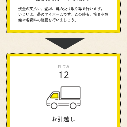
残金の支払い、登記、鍵の受け取り等を行います。
いよいよ、夢のマイホームです。この時も、境界や設
備や各資料の確認を行いましょう。
FLOW
12
お引越し