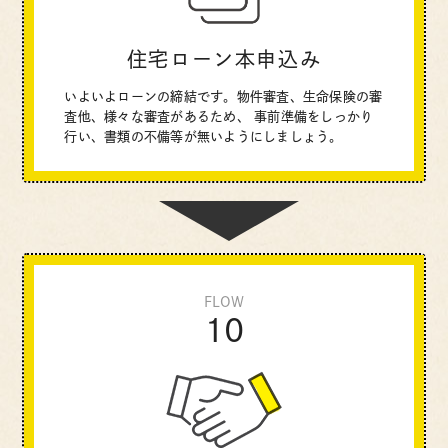
住宅ローン本申込み
いよいよローンの締結です。物件審査、生命保険の審
査他、様々な審査があるため、
事前準備をしっかり
行い、書類の不備等が無いようにしましょう。
FLOW
10