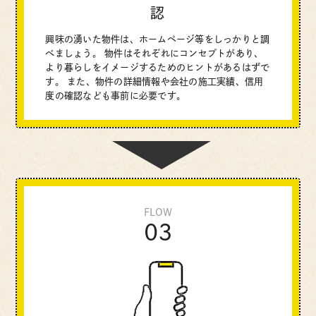
認
興味の湧いた物件は、ホームページ等をしっかりと調
べましょう。
物件はそれぞれにコンセプトがあり、
より暮らしをイメージするためのヒントがあるはずで
す。 また、物件の詳細情報や会社の施工実績、信用
度の確認なども事前に必要です。
FLOW
03