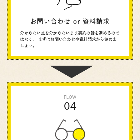
お問い合わせ or 資料請求
分からない点を分からないまま契約の話を進めるので
はなく、
まずはお問い合わせや資料請求から始めま
しょう。
FLOW
04